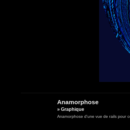
Anamorphose
» Graphique
Anamorphose d'une vue de rails pour ce