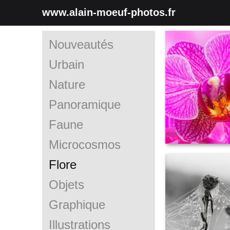
www.alain-moeuf-photos.fr
Orchidée pap
Nouveautés
» Flore
Urbain
Nature
Panoramique
Faune
Microcosmos
Flore
Chapelet de
» Flore
Objets
Graphique
Illustrations