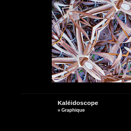
Kaléidoscope
» Graphique