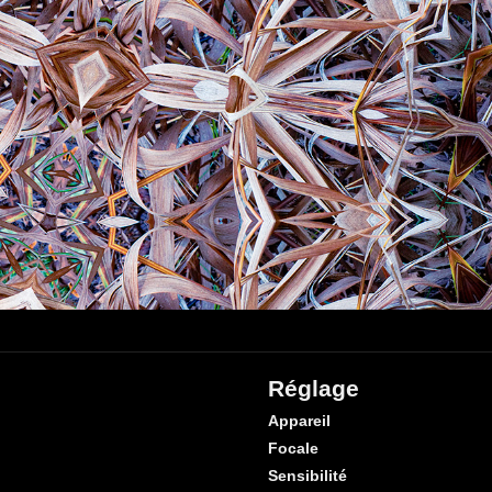
Réglage
Appareil
Focale
Sensibilité