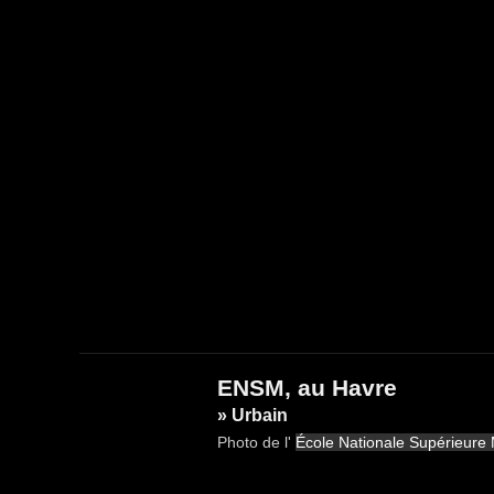
ENSM, au Havre
» Urbain
Photo de l'
École Nationale Supérieure