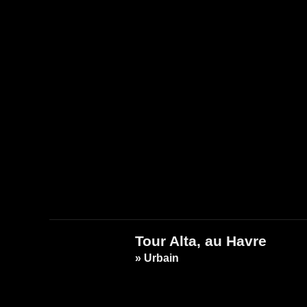
Tour Alta, au Havre
» Urbain