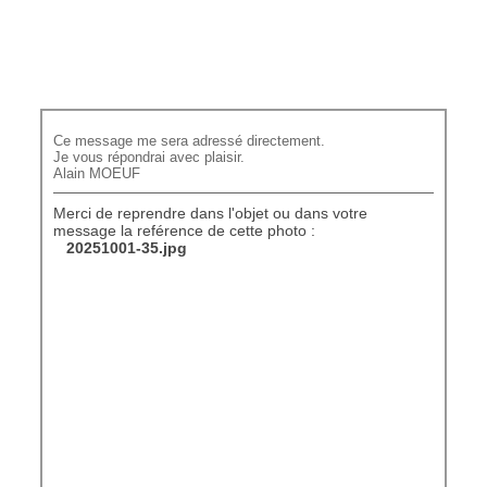
Ce message me sera adressé directement.
Je vous répondrai avec plaisir.
Alain MOEUF
Merci de reprendre dans l'objet ou dans votre
message la reférence de cette photo :
20251001-35.jpg