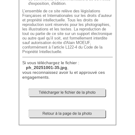
d'exposition, d'édition.
L’ensemble de ce site relève des législations
Françaises et Internationales sur les droits d’auteur
et propriété intellectuelle. Tous les droits de
reproduction sont réservés pour les photographies,
les illustrations et les textes. La reproduction de
tout ou partie de ce site sur un support électronique
ou autre quel qu’il soit, est formellement interdite
sauf autorisation écrite d'Alain MOEUF,
conformément à l’article L122-4 du Code de la
Propriété Intellectuelle.
Si vous téléchargez le fichier :
ph_20251001-35.jpg
,
vous reconnaissez avoir lu et approuvé ces
engagements.