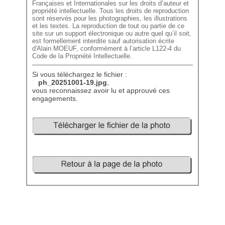
Françaises et Internationales sur les droits d’auteur et
propriété intellectuelle. Tous les droits de reproduction
sont réservés pour les photographies, les illustrations
et les textes. La reproduction de tout ou partie de ce
site sur un support électronique ou autre quel qu’il soit,
est formellement interdite sauf autorisation écrite
d'Alain MOEUF, conformément à l’article L122-4 du
Code de la Propriété Intellectuelle.
Si vous téléchargez le fichier :
ph_20251001-19.jpg
,
vous reconnaissez avoir lu et approuvé ces
engagements.